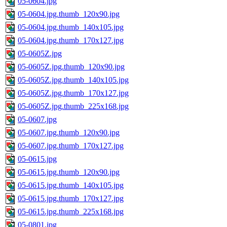
05-0604.jpg
05-0604.jpg.thumb_120x90.jpg
05-0604.jpg.thumb_140x105.jpg
05-0604.jpg.thumb_170x127.jpg
05-0605Z.jpg
05-0605Z.jpg.thumb_120x90.jpg
05-0605Z.jpg.thumb_140x105.jpg
05-0605Z.jpg.thumb_170x127.jpg
05-0605Z.jpg.thumb_225x168.jpg
05-0607.jpg
05-0607.jpg.thumb_120x90.jpg
05-0607.jpg.thumb_170x127.jpg
05-0615.jpg
05-0615.jpg.thumb_120x90.jpg
05-0615.jpg.thumb_140x105.jpg
05-0615.jpg.thumb_170x127.jpg
05-0615.jpg.thumb_225x168.jpg
05-0801.jpg