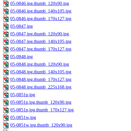
05-0846.jpg.thumb_120x90.jpg
05-0846.jpg.thumb_140x105.jpg
05-0846.jpg.thumb_170x127.jpg
05-0847.jpg
05-0847.jpg.thumb_120x90.jpg
05-0847.jpg.thumb_140x105.jpg
05-0847.jpg.thumb_170x127.jpg
05-0848.jpg
05-0848.jpg.thumb_120x90.jpg
05-0848.jpg.thumb_140x105.jpg
05-0848.jpg.thumb_170x127.jpg
05-0848.jpg.thumb_225x168.jpg
05-0851p.jpg
05-0851p.jpg.thumb_120x90.jpg
05-0851p.jpg.thumb_170x127.jpg
05-0851w.jpg
05-0851w.jpg.thumb_120x90.jpg