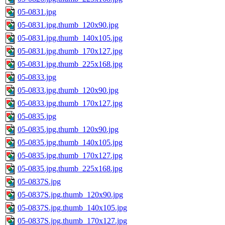
05-0831.jpg
05-0831.jpg.thumb_120x90.jpg
05-0831.jpg.thumb_140x105.jpg
05-0831.jpg.thumb_170x127.jpg
05-0831.jpg.thumb_225x168.jpg
05-0833.jpg
05-0833.jpg.thumb_120x90.jpg
05-0833.jpg.thumb_170x127.jpg
05-0835.jpg
05-0835.jpg.thumb_120x90.jpg
05-0835.jpg.thumb_140x105.jpg
05-0835.jpg.thumb_170x127.jpg
05-0835.jpg.thumb_225x168.jpg
05-0837S.jpg
05-0837S.jpg.thumb_120x90.jpg
05-0837S.jpg.thumb_140x105.jpg
05-0837S.jpg.thumb_170x127.jpg