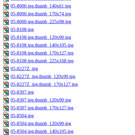
05-8000.jpg.thumb_140x61.jpg
05-8000.jpg.thumb_170x74.jpg
05-8000.jpg.thumb_225x98.jpg
05-8108.jpg
05-8108.jpg.thumb_120x90.jpg
05-8108.jpg.thumb_140x105.jpg
05-8108.jpg.thumb_170x127.jpg
05-8108.jpg.thumb_225x168.jpg
05-8227Z .jpg
05-8227Z .jpg.thumb_120x90.jpg
05-8227Z .jpg.thumb_170x127.jpg
05-8307.jpg
05-8307.jpg.thumb_120x90.jpg
05-8307.jpg.thumb_170x127.jpg
05-8504.jpg
05-8504.jpg.thumb_120x90.jpg
05-8504.jpg.thumb_140x105.jpg