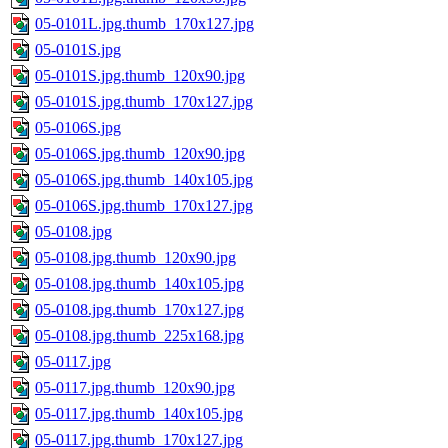
05-0101L.jpg.thumb_170x127.jpg
05-0101S.jpg
05-0101S.jpg.thumb_120x90.jpg
05-0101S.jpg.thumb_170x127.jpg
05-0106S.jpg
05-0106S.jpg.thumb_120x90.jpg
05-0106S.jpg.thumb_140x105.jpg
05-0106S.jpg.thumb_170x127.jpg
05-0108.jpg
05-0108.jpg.thumb_120x90.jpg
05-0108.jpg.thumb_140x105.jpg
05-0108.jpg.thumb_170x127.jpg
05-0108.jpg.thumb_225x168.jpg
05-0117.jpg
05-0117.jpg.thumb_120x90.jpg
05-0117.jpg.thumb_140x105.jpg
05-0117.jpg.thumb_170x127.jpg