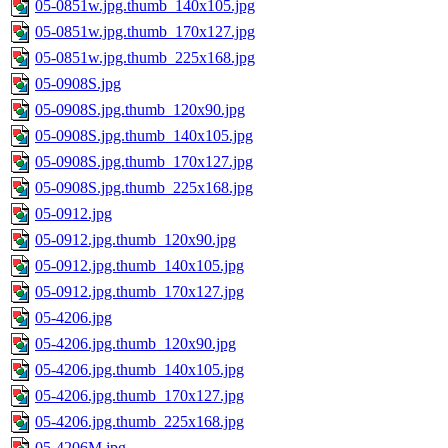
05-0851w.jpg.thumb_140x105.jpg
05-0851w.jpg.thumb_170x127.jpg
05-0851w.jpg.thumb_225x168.jpg
05-0908S.jpg
05-0908S.jpg.thumb_120x90.jpg
05-0908S.jpg.thumb_140x105.jpg
05-0908S.jpg.thumb_170x127.jpg
05-0908S.jpg.thumb_225x168.jpg
05-0912.jpg
05-0912.jpg.thumb_120x90.jpg
05-0912.jpg.thumb_140x105.jpg
05-0912.jpg.thumb_170x127.jpg
05-4206.jpg
05-4206.jpg.thumb_120x90.jpg
05-4206.jpg.thumb_140x105.jpg
05-4206.jpg.thumb_170x127.jpg
05-4206.jpg.thumb_225x168.jpg
05-4206M.jpg