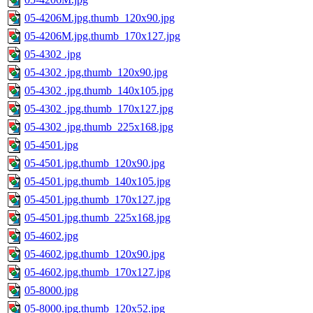
05-4206M.jpg.thumb_120x90.jpg
05-4206M.jpg.thumb_170x127.jpg
05-4302 .jpg
05-4302 .jpg.thumb_120x90.jpg
05-4302 .jpg.thumb_140x105.jpg
05-4302 .jpg.thumb_170x127.jpg
05-4302 .jpg.thumb_225x168.jpg
05-4501.jpg
05-4501.jpg.thumb_120x90.jpg
05-4501.jpg.thumb_140x105.jpg
05-4501.jpg.thumb_170x127.jpg
05-4501.jpg.thumb_225x168.jpg
05-4602.jpg
05-4602.jpg.thumb_120x90.jpg
05-4602.jpg.thumb_170x127.jpg
05-8000.jpg
05-8000.jpg.thumb_120x52.jpg