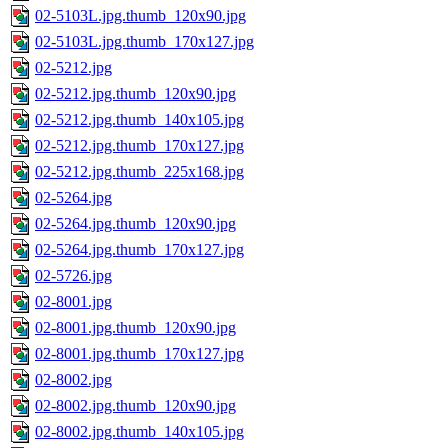
02-5103L.jpg.thumb_120x90.jpg
02-5103L.jpg.thumb_170x127.jpg
02-5212.jpg
02-5212.jpg.thumb_120x90.jpg
02-5212.jpg.thumb_140x105.jpg
02-5212.jpg.thumb_170x127.jpg
02-5212.jpg.thumb_225x168.jpg
02-5264.jpg
02-5264.jpg.thumb_120x90.jpg
02-5264.jpg.thumb_170x127.jpg
02-5726.jpg
02-8001.jpg
02-8001.jpg.thumb_120x90.jpg
02-8001.jpg.thumb_170x127.jpg
02-8002.jpg
02-8002.jpg.thumb_120x90.jpg
02-8002.jpg.thumb_140x105.jpg