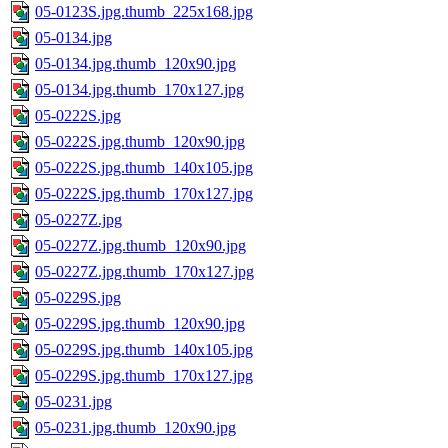
05-0123S.jpg.thumb_225x168.jpg
05-0134.jpg
05-0134.jpg.thumb_120x90.jpg
05-0134.jpg.thumb_170x127.jpg
05-0222S.jpg
05-0222S.jpg.thumb_120x90.jpg
05-0222S.jpg.thumb_140x105.jpg
05-0222S.jpg.thumb_170x127.jpg
05-0227Z.jpg
05-0227Z.jpg.thumb_120x90.jpg
05-0227Z.jpg.thumb_170x127.jpg
05-0229S.jpg
05-0229S.jpg.thumb_120x90.jpg
05-0229S.jpg.thumb_140x105.jpg
05-0229S.jpg.thumb_170x127.jpg
05-0231.jpg
05-0231.jpg.thumb_120x90.jpg