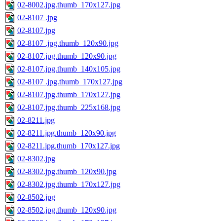
02-8002.jpg.thumb_170x127.jpg
02-8107 .jpg
02-8107.jpg
02-8107 .jpg.thumb_120x90.jpg
02-8107.jpg.thumb_120x90.jpg
02-8107.jpg.thumb_140x105.jpg
02-8107 .jpg.thumb_170x127.jpg
02-8107.jpg.thumb_170x127.jpg
02-8107.jpg.thumb_225x168.jpg
02-8211.jpg
02-8211.jpg.thumb_120x90.jpg
02-8211.jpg.thumb_170x127.jpg
02-8302.jpg
02-8302.jpg.thumb_120x90.jpg
02-8302.jpg.thumb_170x127.jpg
02-8502.jpg
02-8502.jpg.thumb_120x90.jpg