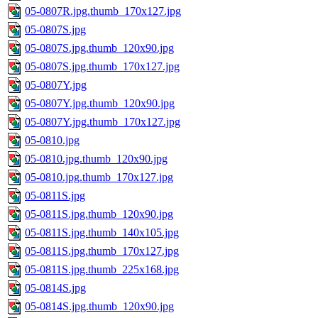
05-0807R.jpg.thumb_170x127.jpg
05-0807S.jpg
05-0807S.jpg.thumb_120x90.jpg
05-0807S.jpg.thumb_170x127.jpg
05-0807Y.jpg
05-0807Y.jpg.thumb_120x90.jpg
05-0807Y.jpg.thumb_170x127.jpg
05-0810.jpg
05-0810.jpg.thumb_120x90.jpg
05-0810.jpg.thumb_170x127.jpg
05-0811S.jpg
05-0811S.jpg.thumb_120x90.jpg
05-0811S.jpg.thumb_140x105.jpg
05-0811S.jpg.thumb_170x127.jpg
05-0811S.jpg.thumb_225x168.jpg
05-0814S.jpg
05-0814S.jpg.thumb_120x90.jpg