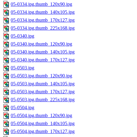
05-0334.jpg.thumb_120x90.jpg
05-0334.jpg.thumb_140x105.jpg
05-0334.jpg.thumb_170x127.jpg
05-0334.jpg.thumb_225x168.jpg
05-0340.jpg
05-0340.jpg.thumb_120x90.jpg
05-0340.jpg.thumb_140x105.jpg
05-0340.jpg.thumb_170x127.jpg
05-0503.jpg
05-0503.jpg.thumb_120x90.jpg
05-0503.jpg.thumb_140x105.jpg
05-0503.jpg.thumb_170x127.jpg
05-0503.jpg.thumb_225x168.jpg
05-0504.jpg
05-0504.jpg.thumb_120x90.jpg
05-0504.jpg.thumb_140x105.jpg
05-0504.jpg.thumb_170x127.jpg